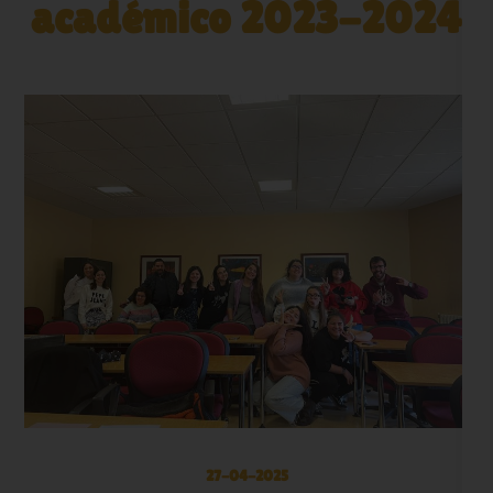
académico 2023-2024
27-04-2025