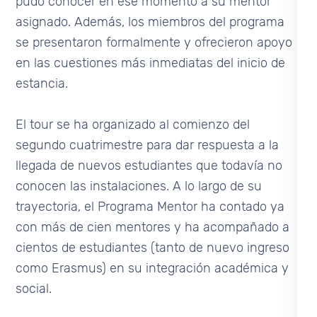
pudo conocer en ese momento a su mentor
asignado. Además, los miembros del programa
se presentaron formalmente y ofrecieron apoyo
en las cuestiones más inmediatas del inicio de
estancia.
El tour se ha organizado al comienzo del
segundo cuatrimestre para dar respuesta a la
llegada de nuevos estudiantes que todavía no
conocen las instalaciones. A lo largo de su
trayectoria, el Programa Mentor ha contado ya
con más de cien mentores y ha acompañado a
cientos de estudiantes (tanto de nuevo ingreso
como Erasmus) en su integración académica y
social.