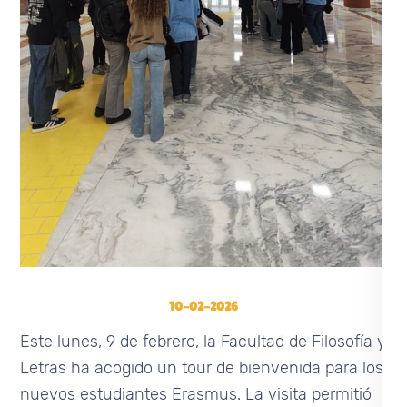
10-02-2026
Este lunes, 9 de febrero, la Facultad de Filosofía y
Letras ha acogido un tour de bienvenida para los
nuevos estudiantes Erasmus. La visita permitió