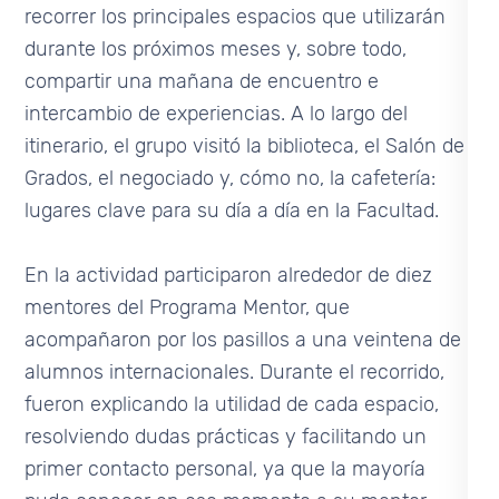
recorrer los principales espacios que utilizarán
durante los próximos meses y, sobre todo,
compartir una mañana de encuentro e
intercambio de experiencias. A lo largo del
itinerario, el grupo visitó la biblioteca, el Salón de
Grados, el negociado y, cómo no, la cafetería:
lugares clave para su día a día en la Facultad.
En la actividad participaron alrededor de diez
mentores del Programa Mentor, que
acompañaron por los pasillos a una veintena de
alumnos internacionales. Durante el recorrido,
fueron explicando la utilidad de cada espacio,
resolviendo dudas prácticas y facilitando un
primer contacto personal, ya que la mayoría