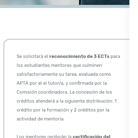
Se solicitará el
reconocimiento de 3 ECTs
para
los estudiantes mentores que culminen
satisfactoriamente su tarea, evaluada como
APTA por el el tutor/a, y confirmada por la
Comisión coordinadora. La concesión de los
créditos atenderá a la siguiente distribución: 1
crédito por la formación y 2 créditos por la
actividad de mentoría.
Los mentores recibirán la
certificación del