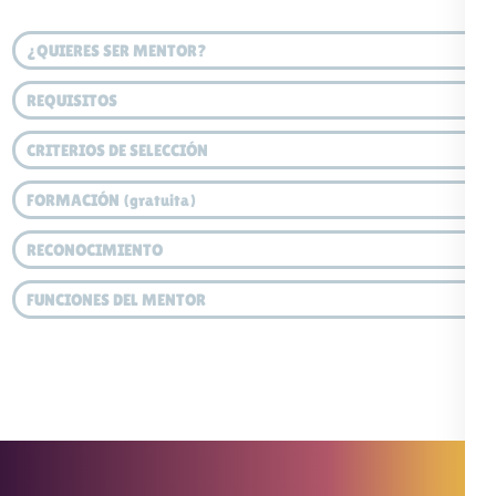
¿QUIERES SER MENTOR?
REQUISITOS
CRITERIOS DE SELECCIÓN
FORMACIÓN (gratuita)
RECONOCIMIENTO
FUNCIONES DEL MENTOR