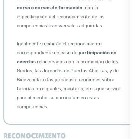
curso o cursos de formación
, con la
especificación del reconocimiento de las
competencias transversales adquiridas.
Igualmente recibirán el reconocimiento
correspondiente en caso de
participación en
eventos
relacionados con la promoción de los
Grados, las Jornadas de Puertas Abiertas, y de
Bienvenida, o las jornadas o reuniones sobre
tutoría entre iguales, mentoría, etc., que servirá
para alimentar su curriculum en estas
competencias.
RECONOCIMIENTO