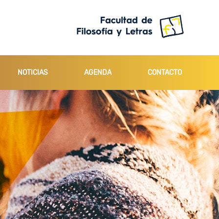
NOTICIAS
AGENDA
CONTACTO