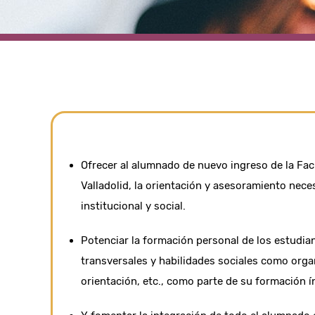
Ofrecer al alumnado de nuevo ingreso de la Facu
Valladolid, la orientación y asesoramiento neces
institucional y social.
Potenciar la formación personal de los estudi
transversales y habilidades sociales como organ
orientación, etc., como parte de su formación 