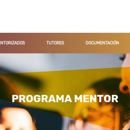
NTORIZADOS
TUTORES
DOCUMENTACIÓN
PROGRAMA MENTOR