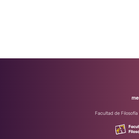
me
Facultad de Filosofía