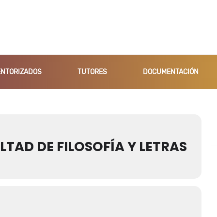
NTORIZADOS
TUTORES
DOCUMENTACIÓN
TAD DE FILOSOFÍA Y LETRAS