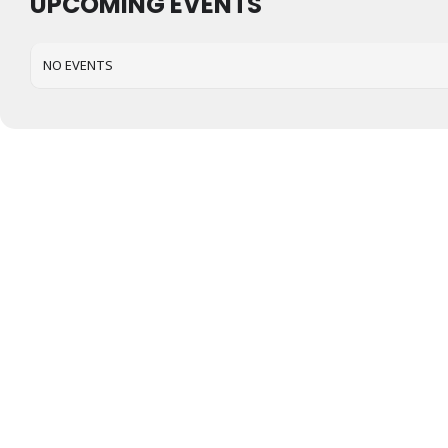
UPCOMING EVENTS
NO EVENTS