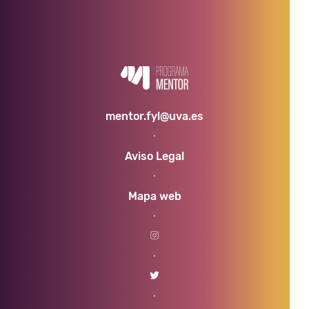
Sin categoría
mentor.fyl@uva.es
·
Aviso Legal
·
Mapa web
·
·
·